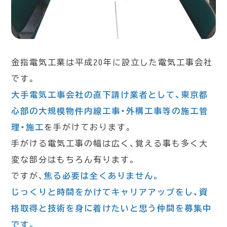
金指電気工業は平成20年に設立した電気工事会社
です。
大手電気工事会社の直下請け業者として、東京都
心部の大規模物件内線工事・外構工事等の施工管
理・施工
を手がけております。
手がける電気工事の幅は広く、覚える事も多く大
変な部分はもちろん有ります。
ですが、
焦る必要は全くありません。
じっくりと時間をかけてキャリアアップをし、資
格取得と技術を身に着けたいと思う仲間を募集中
です。