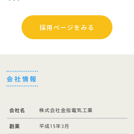
採用ページをみる
会社情報
会社名
株式会社金指電気工業
創業
平成15年3月