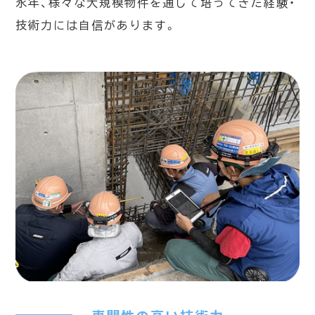
永年、様々な大規模物件を通して培ってきた経験・
技術力には自信があります。