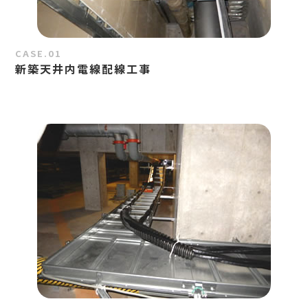
CASE.01
新築天井内電線配線工事