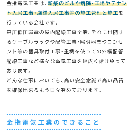
金指電気工業は、
新築のビルや病院・工場やテナン
ト入居工事・店舗入居工事等の施工管理と施工
を
行っている会社です。
高圧低圧弱電の屋内配線工事全般、それに付随す
るケーブルラックや配管工事・照明器具やコンセ
ント等の器具取付工事・重機を使っての外構配管
配線工事など様々な電気工事を幅広く請け負って
おります。
どんな仕事においても、高い安全意識で高い品質
を確保出来るよう日々努めております。
金指電気工業のできること