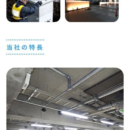
当社の特長