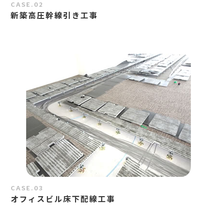
CASE.02
新築高圧幹線引き工事
CASE.03
オフィスビル床下配線工事