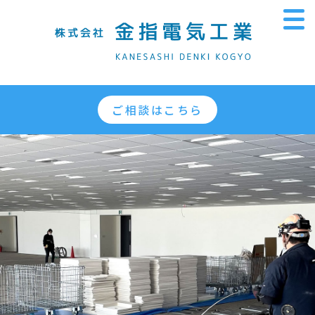
ご相談はこちら