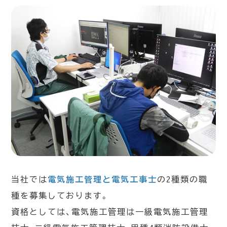
当社では
電気施工管理と電気工事士
の2種類の職
種を募集しております。
資格としては、電気施工管理は一級電気施工管理