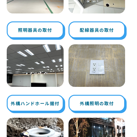
照明器具の取付
配線器具の取付
外構ハンドホール据付
外構照明の取付