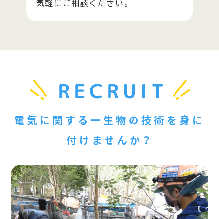
気軽にご相談ください。
電気に関する一生物の技術を身に
付けませんか？