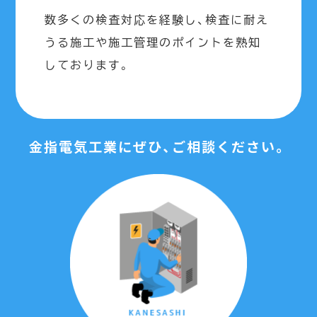
数多くの検査対応を経験し、検査に耐え
うる施工や施工管理のポイントを熟知
しております。
金指電気工業にぜひ、ご相談ください。