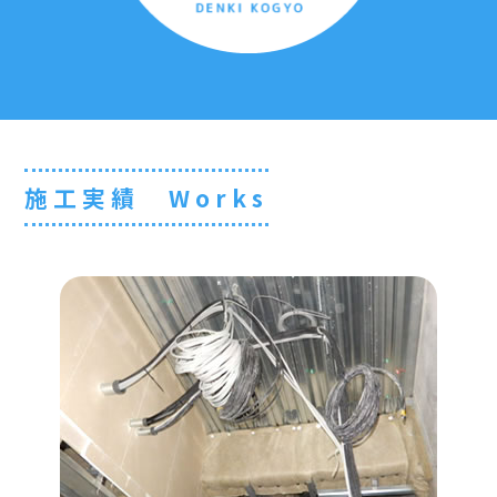
施工実績 Works