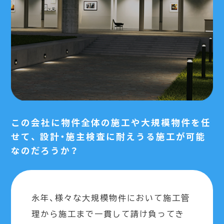
この会社に物件全体の施工や大規模物件を任
せて、
設計・施主検査に耐えうる施工が可能
なのだろうか？
永年、様々な大規模物件において施工管
理から施工まで一貫して請け負ってき