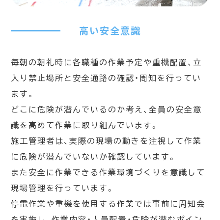
高い安全意識
毎朝の朝礼時に各職種の作業予定や重機配置、立
入り禁止場所と安全通路の確認・周知を行ってい
ます。
どこに危険が潜んでいるのか考え、全員の安全意
識を高めて作業に取り組んでいます。
施工管理者は、実際の現場の動きを注視して作業
に危険が潜んでいないか確認しています。
また安全に作業できる作業環境づくりを意識して
現場管理を行っています。
停電作業や重機を使用する作業では事前に周知会
を実施し、作業内容・人員配置・危険が潜むポイン