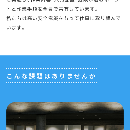
トと作業手順を全員で共有しています。
私たちは高い安全意識をもって仕事に取り組んで
います。
こんな課題はありませんか