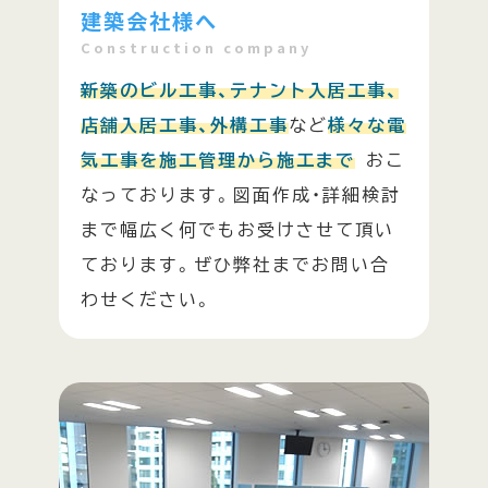
建築会社様へ
Construction company
新築のビル工事、テナント入居工事、
店舗入居工事、外構工事
など
様々な電
気工事を施工管理から施工まで
おこ
なっております。図面作成・詳細検討
まで幅広く何でもお受けさせて頂い
ております。ぜひ弊社までお問い合
わせください。