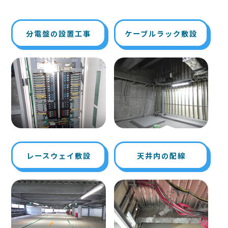
分電盤の設置工事
ケーブルラック敷設
レースウェイ敷設
天井内の配線