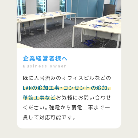
企業経営者様へ
Business owner
既に入居済みのオフィスビルなどの
LANの追加工事・コンセントの追加、
移設工事など
お気軽にお問い合わせ
ください。強電から弱電工事まで一
貫して対応可能です。