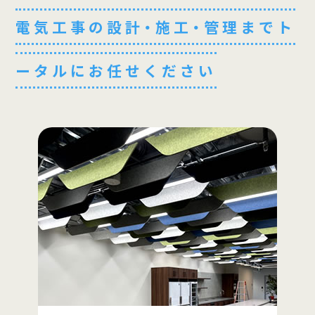
電気工事の設計・施工・管理までト
ータルにお任せください