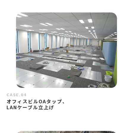
CASE.04
オフィスビルOAタップ、
LANケーブル立上げ