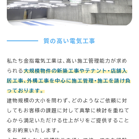
質の高い電気工事
私たち金指電気工業は、高い施工管理能力が求め
られる
大規模物件の新築工事やテナント・店舗入
居工事、外構工事を中心に施工管理・施工を請け負
っております。
建物規模の大小を問わず、どのようなご依頼に対
してもお客様の課題に対して真摯に検討を重ねて
心から満足いただける仕上がりをご提供すること
をお約束いたします。